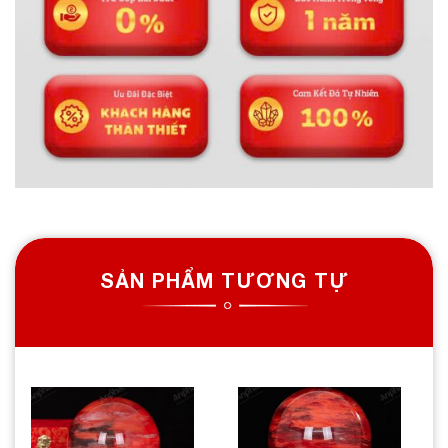
SẢN PHẨM TƯƠNG TỰ