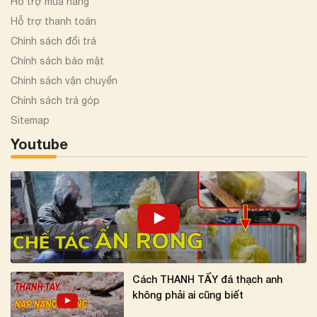
Hỗ trợ mua hàng
Hỗ trợ thanh toán
Chính sách đổi trả
Chính sách bảo mật
Chính sách vận chuyển
Chính sách trả góp
Sitemap
Youtube
Cách THANH TẨY đá thạch anh
không phải ai cũng biết